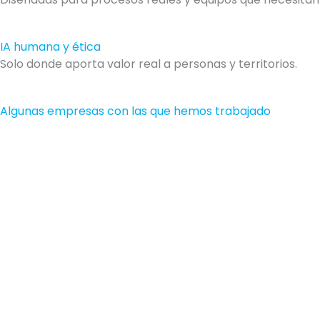
IA humana y ética
Solo donde aporta valor real a personas y territorios.
Algunas empresas con las que hemos trabajado