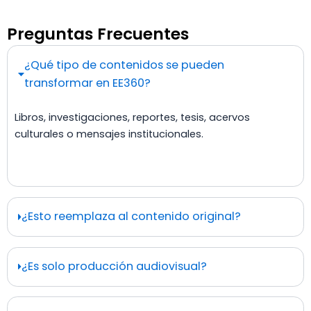
Preguntas Frecuentes
¿Qué tipo de contenidos se pueden
transformar en EE360?
Libros, investigaciones, reportes, tesis, acervos
culturales o mensajes institucionales.
¿Esto reemplaza al contenido original?
¿Es solo producción audiovisual?