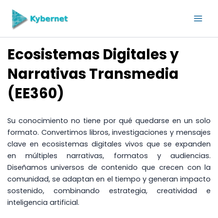
Skip
to
content
Ecosistemas Digitales y
Narrativas Transmedia
(EE360)
Su conocimiento no tiene por qué quedarse en un solo
formato. Convertimos libros, investigaciones y mensajes
clave en ecosistemas digitales vivos que se expanden
en múltiples narrativas, formatos y audiencias.
Diseñamos universos de contenido que crecen con la
comunidad, se adaptan en el tiempo y generan impacto
sostenido, combinando estrategia, creatividad e
inteligencia artificial.