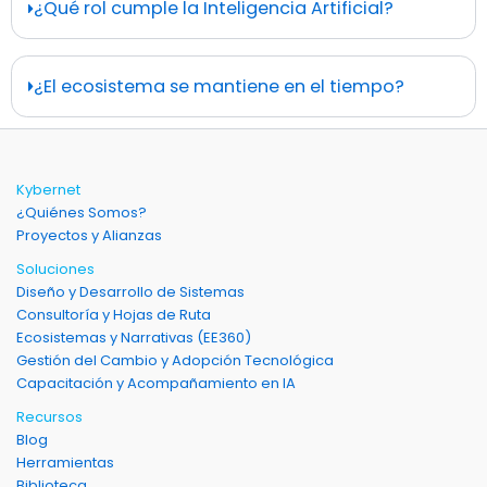
¿Qué rol cumple la Inteligencia Artificial?
¿El ecosistema se mantiene en el tiempo?
Kybernet
¿Quiénes Somos?
Proyectos y Alianzas
Soluciones
Diseño y Desarrollo de Sistemas
Consultoría y Hojas de Ruta
Ecosistemas y Narrativas (EE360)
Gestión del Cambio y Adopción Tecnológica
Capacitación y Acompañamiento en IA
Recursos
Blog
Herramientas
Biblioteca