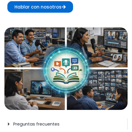
Hablar con nosotros
Preguntas frecuentes