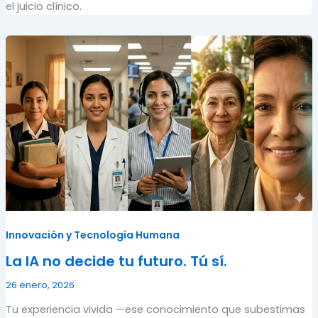
el juicio clínico.
Innovación y Tecnología Humana
La IA no decide tu futuro. Tú sí.
26 enero, 2026
Tu experiencia vivida —ese conocimiento que subestimas