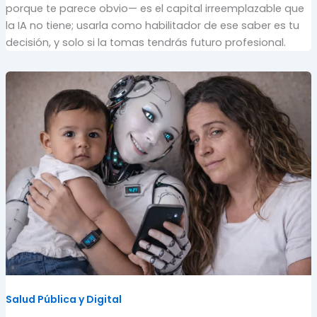
porque te parece obvio— es el capital irreemplazable que
la IA no tiene; usarla como habilitador de ese saber es tu
decisión, y solo si la tomas tendrás futuro profesional.
Salud Pública y Digital