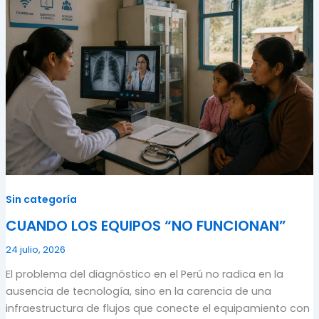
Sin categoría
CUANDO LOS EQUIPOS “NO FUNCIONAN”
24 julio, 2026
El problema del diagnóstico en el Perú no radica en la
ausencia de tecnología, sino en la carencia de una
infraestructura de flujos que conecte el equipamiento con