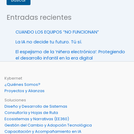
Entradas recientes
CUANDO LOS EQUIPOS “NO FUNCIONAN”
La IA no decide tu futuro. Tú sí.
El espejismo de la ‘niñera electrónica’: Protegiendo
el desarrollo infantil en la era digital
Kybernet
¿Quiénes Somos?
Proyectos y Alianzas
Soluciones
Diseño y Desarrollo de Sistemas
Consultoría y Hojas de Ruta
Ecosistemas y Narrativas (EE360)
Gestión del Cambio y Adopción Tecnológica
Capacitación y Acompañamiento en IA