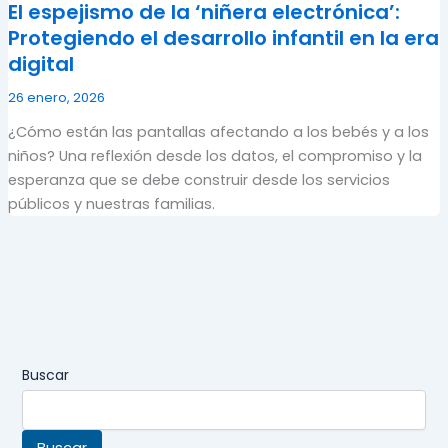
El espejismo de la ‘niñera electrónica’:
Protegiendo el desarrollo infantil en la era
digital
26 enero, 2026
¿Cómo están las pantallas afectando a los bebés y a los
niños? Una reflexión desde los datos, el compromiso y la
esperanza que se debe construir desde los servicios
públicos y nuestras familias.
Buscar
Buscar