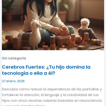
Sin categoría
Cerebros Fuertes: ¿Tu hijo domina la
tecnología o ella a él?
27 enero, 2026
Descubre cómo reducir la dependencia de las pantallas y
fortalecer la atención, el lenguaje y la creatividad de tus
hijos con cinco recetas caseras basadas en neurociencia