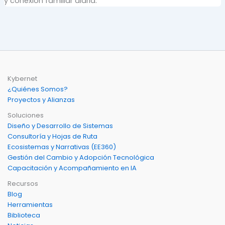
y conexión familiar diaria.
Kybernet
¿Quiénes Somos?
Proyectos y Alianzas
Soluciones
Diseño y Desarrollo de Sistemas
Consultoría y Hojas de Ruta
Ecosistemas y Narrativas (EE360)
Gestión del Cambio y Adopción Tecnológica
Capacitación y Acompañamiento en IA
Recursos
Blog
Herramientas
Biblioteca