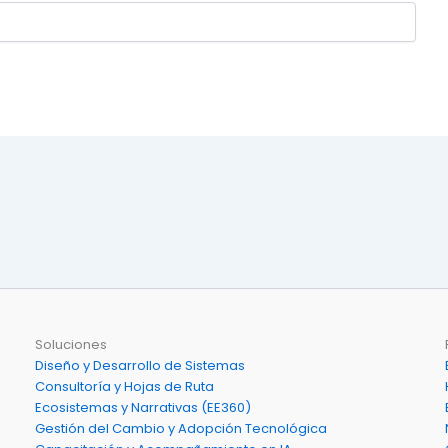
Soluciones
Diseño y Desarrollo de Sistemas
Consultoría y Hojas de Ruta
Ecosistemas y Narrativas (EE360)
Gestión del Cambio y Adopción Tecnológica