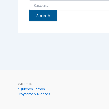
Kybernet
¿Quiénes Somos?
Proyectos y Alianzas