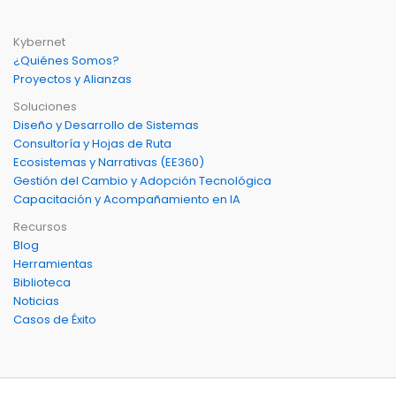
Kybernet
¿Quiénes Somos?
Proyectos y Alianzas
Soluciones
Diseño y Desarrollo de Sistemas
Consultoría y Hojas de Ruta
Ecosistemas y Narrativas (EE360)
Gestión del Cambio y Adopción Tecnológica
Capacitación y Acompañamiento en IA
Recursos
Blog
Herramientas
Biblioteca
Noticias
Casos de Éxito