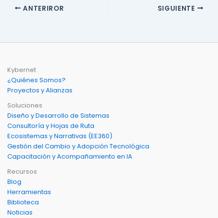
ANTERIROR
SIGUIENTE
Kybernet
¿Quiénes Somos?
Proyectos y Alianzas
Soluciones
Diseño y Desarrollo de Sistemas
Consultoría y Hojas de Ruta
Ecosistemas y Narrativas (EE360)
Gestión del Cambio y Adopción Tecnológica
Capacitación y Acompañamiento en IA
Recursos
Blog
Herramientas
Biblioteca
Noticias