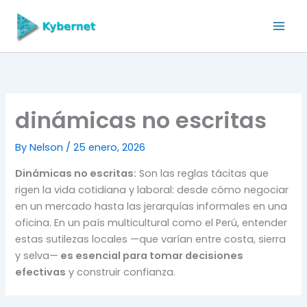
Skip
to
content
dinámicas no escritas
By
Nelson
/
25 enero, 2026
Dinámicas no escritas:
Son las reglas tácitas que
rigen la vida cotidiana y laboral: desde cómo negociar
en un mercado hasta las jerarquías informales en una
oficina. En un país multicultural como el Perú, entender
estas sutilezas locales —que varían entre costa, sierra
y selva—
es esencial para tomar decisiones
efectivas
y construir confianza.