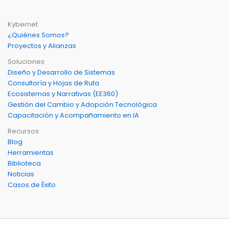
Kybernet
¿Quiénes Somos?
Proyectos y Alianzas
Soluciones
Diseño y Desarrollo de Sistemas
Consultoría y Hojas de Ruta
Ecosistemas y Narrativas (EE360)
Gestión del Cambio y Adopción Tecnológica
Capacitación y Acompañamiento en IA
Recursos
Blog
Herramientas
Biblioteca
Noticias
Casos de Éxito