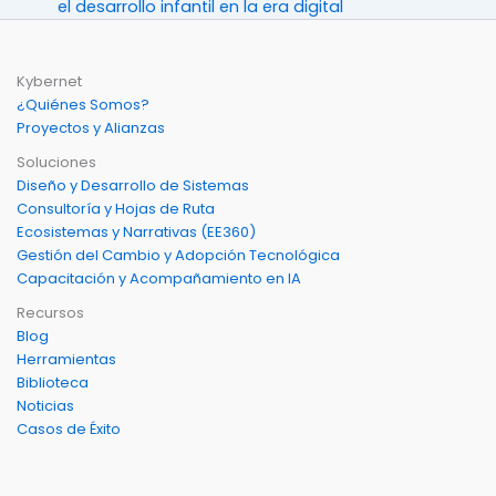
el desarrollo infantil en la era digital
Kybernet
¿Quiénes Somos?
Proyectos y Alianzas
Soluciones
Diseño y Desarrollo de Sistemas
Consultoría y Hojas de Ruta
Ecosistemas y Narrativas (EE360)
Gestión del Cambio y Adopción Tecnológica
Capacitación y Acompañamiento en IA
Recursos
Blog
Herramientas
Biblioteca
Noticias
Casos de Éxito