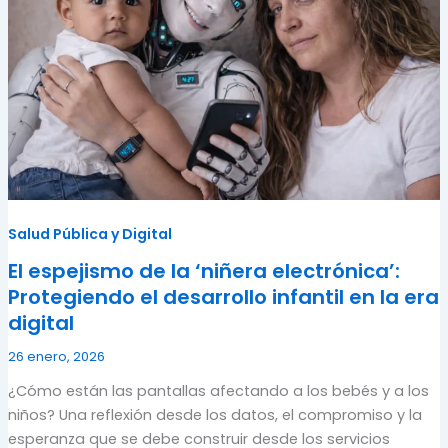
Salud Pública y Digital
El espejismo de la ‘niñera electrónica’:
Protegiendo el desarrollo infantil en la era
digital
26 enero, 2026
¿Cómo están las pantallas afectando a los bebés y a los
niños? Una reflexión desde los datos, el compromiso y la
esperanza que se debe construir desde los servicios