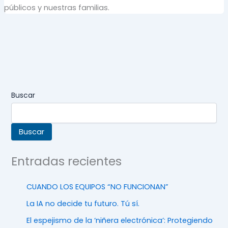
públicos y nuestras familias.
Buscar
Buscar
Entradas recientes
CUANDO LOS EQUIPOS “NO FUNCIONAN”
La IA no decide tu futuro. Tú sí.
El espejismo de la ‘niñera electrónica’: Protegiendo