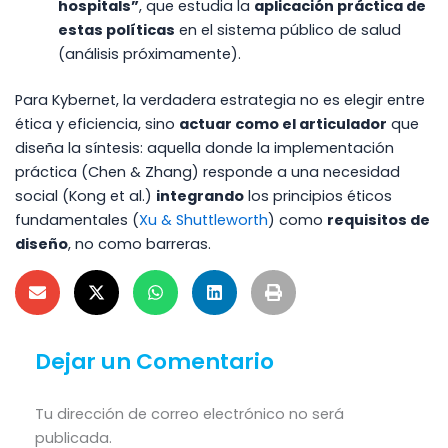
hospitals”
, que estudia la
aplicación práctica de
estas políticas
en el sistema público de salud
(análisis próximamente).
Para Kybernet, la verdadera estrategia no es elegir entre
ética y eficiencia, sino
actuar como el articulador
que
diseña la síntesis: aquella donde la implementación
práctica (Chen & Zhang) responde a una necesidad
social (Kong et al.)
integrando
los principios éticos
fundamentales (
Xu & Shuttleworth
) como
requisitos de
diseño
, no como barreras.
Dejar un Comentario
Tu dirección de correo electrónico no será
publicada.