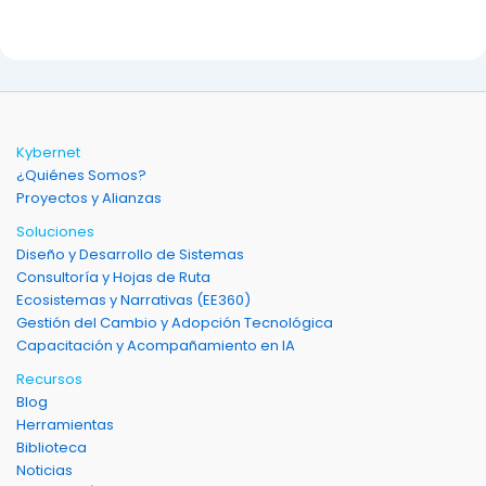
Kybernet
¿Quiénes Somos?
Proyectos y Alianzas
Soluciones
Diseño y Desarrollo de Sistemas
Consultoría y Hojas de Ruta
Ecosistemas y Narrativas (EE360)
Gestión del Cambio y Adopción Tecnológica
Capacitación y Acompañamiento en IA
Recursos
Blog
Herramientas
Biblioteca
Noticias