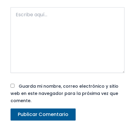
Escribe
aquí...
Guarda mi nombre, correo electrónico y sitio
web en este navegador para la próxima vez que
comente.