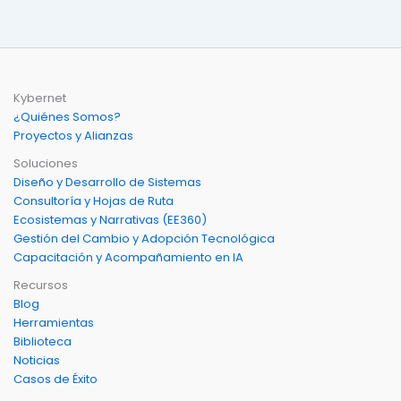
Kybernet
¿Quiénes Somos?
Proyectos y Alianzas
Soluciones
Diseño y Desarrollo de Sistemas
Consultoría y Hojas de Ruta
Ecosistemas y Narrativas (EE360)
Gestión del Cambio y Adopción Tecnológica
Capacitación y Acompañamiento en IA
Recursos
Blog
Herramientas
Biblioteca
Noticias
Casos de Éxito