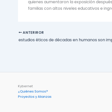
quienes aumentaron la exposición después d
familias con altos niveles educativos e ingr
ANTERIROR
estudios éticos de décadas en humanos son imp
Kybernet
¿Quiénes Somos?
Proyectos y Alianzas