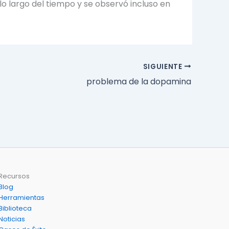
o largo del tiempo y se observó incluso en
SIGUIENTE
problema de la dopamina
Recursos
Blog
Herramientas
Biblioteca
Noticias