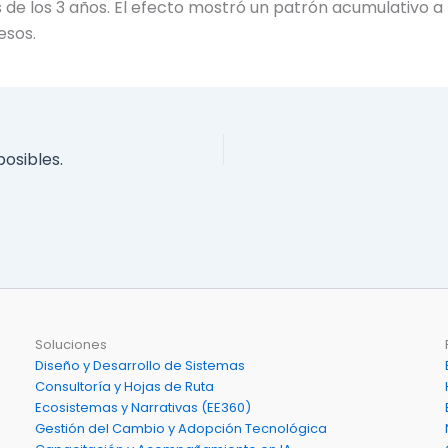
e los 3 años. El efecto mostró un patrón acumulativo a l
esos.
osibles.
Soluciones
Diseño y Desarrollo de Sistemas
Consultoría y Hojas de Ruta
Ecosistemas y Narrativas (EE360)
Gestión del Cambio y Adopción Tecnológica