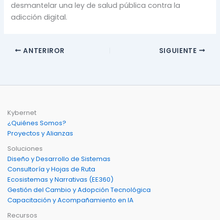
desmantelar una ley de salud pública contra la
adicción digital.
ANTERIROR
SIGUIENTE
Kybernet
¿Quiénes Somos?
Proyectos y Alianzas
Soluciones
Diseño y Desarrollo de Sistemas
Consultoría y Hojas de Ruta
Ecosistemas y Narrativas (EE360)
Gestión del Cambio y Adopción Tecnológica
Capacitación y Acompañamiento en IA
Recursos