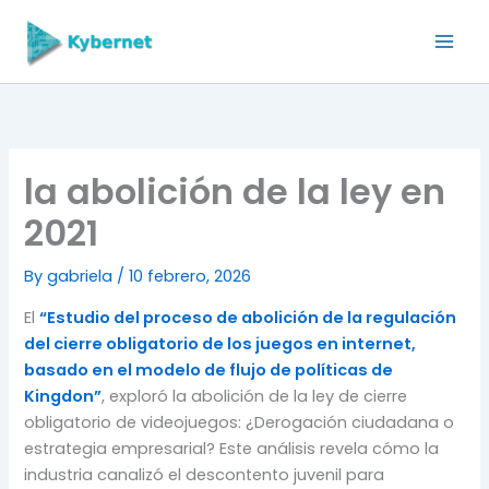
Skip
to
content
la abolición de la ley en
2021
By
gabriela
/
10 febrero, 2026
El
“Estudio del proceso de abolición de la regulación
del cierre obligatorio de los juegos en internet,
basado en el modelo de flujo de políticas de
Kingdon”
, exploró la abolición de la ley de cierre
obligatorio de videojuegos: ¿Derogación ciudadana o
estrategia empresarial? Este análisis revela cómo la
industria canalizó el descontento juvenil para